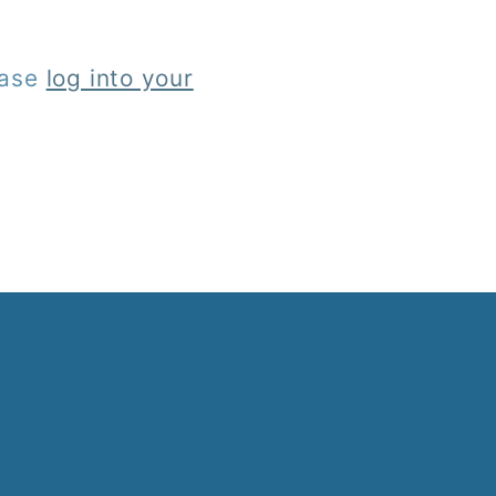
lease
log into your